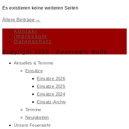
Es existieren keine weiteren Seiten
Ältere Beiträge
→
Kontakt
Impressum
Datenschutz
Copyright 2023 - Feuerwehr Rulle
Aktuelles & Termine
Einsätze
Einsätze 2026
Einsätze 2025
Einsätze 2024
Einsatz-Archiv
Termine
Neuigkeiten
Unsere Feuerwehr