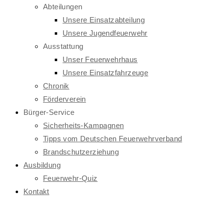
Abteilungen
Unsere Einsatzabteilung
Unsere Jugendfeuerwehr
Ausstattung
Unser Feuerwehrhaus
Unsere Einsatzfahrzeuge
Chronik
Förderverein
Bürger-Service
Sicherheits-Kampagnen
Tipps vom Deutschen Feuerwehrverband
Brandschutzerziehung
Ausbildung
Feuerwehr-Quiz
Kontakt