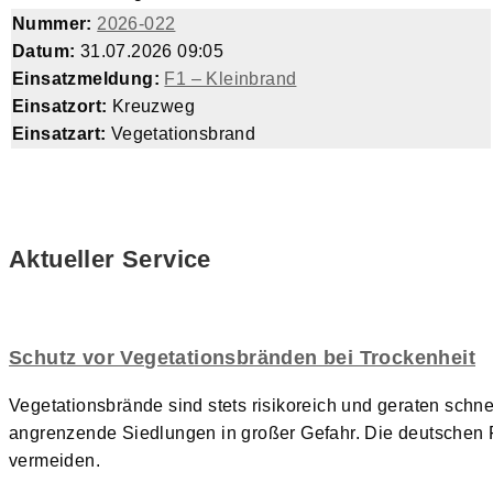
Nummer:
2026-022
Datum:
31.07.2026 09:05
Einsatzmeldung:
F1 – Kleinbrand
Einsatzort:
Kreuzweg
Einsatzart:
Vegetationsbrand
Aktueller Service
Schutz vor Vegetationsbränden bei Trockenheit
Vegetationsbrände sind stets risikoreich und geraten schne
angrenzende Siedlungen in großer Gefahr. Die deutschen
vermeiden.