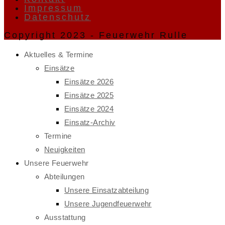
Impressum
Datenschutz
Copyright 2023 - Feuerwehr Rulle
Aktuelles & Termine
Einsätze
Einsätze 2026
Einsätze 2025
Einsätze 2024
Einsatz-Archiv
Termine
Neuigkeiten
Unsere Feuerwehr
Abteilungen
Unsere Einsatzabteilung
Unsere Jugendfeuerwehr
Ausstattung