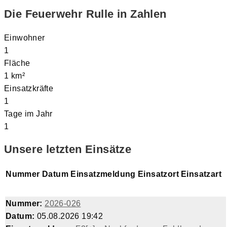
Die Feuerwehr Rulle in Zahlen
Einwohner
1
Fläche
1
km²
Einsatzkräfte
1
Tage im Jahr
1
Unsere letzten Einsätze
Nummer
Datum
Einsatzmeldung
Einsatzort
Einsatzart
Nummer:
2026-026
Datum:
05.08.2026 19:42