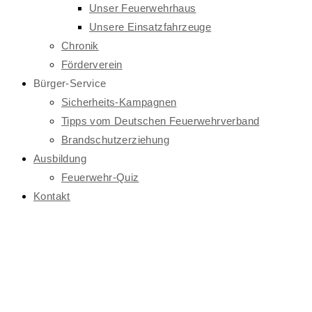
Unser Feuerwehrhaus
Unsere Einsatzfahrzeuge
Chronik
Förderverein
Bürger-Service
Sicherheits-Kampagnen
Tipps vom Deutschen Feuerwehrverband
Brandschutzerziehung
Ausbildung
Feuerwehr-Quiz
Kontakt