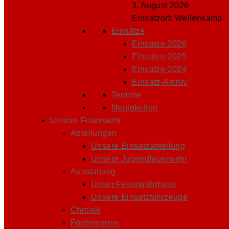
3. August 2026
Einsatzort: Wellenkamp
Einsätze
Einsätze 2026
Einsätze 2025
Einsätze 2024
Einsatz-Archiv
Termine
Neuigkeiten
Unsere Feuerwehr
Abteilungen
Unsere Einsatzabteilung
Unsere Jugendfeuerwehr
Ausstattung
Unser Feuerwehrhaus
Unsere Einsatzfahrzeuge
Chronik
Förderverein