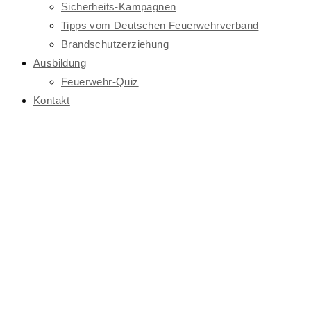
Sicherheits-Kampagnen
Tipps vom Deutschen Feuerwehrverband
Brandschutzerziehung
Ausbildung
Feuerwehr-Quiz
Kontakt