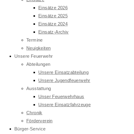
Einsätze 2026
Einsätze 2025
Einsätze 2024
Einsatz-Archiv
Termine
Neuigkeiten
Unsere Feuerwehr
Abteilungen
Unsere Einsatzabteilung
Unsere Jugendfeuerwehr
Ausstattung
Unser Feuerwehrhaus
Unsere Einsatzfahrzeuge
Chronik
Förderverein
Bürger-Service