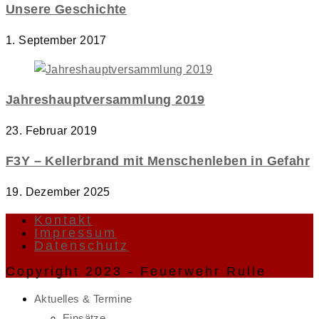
Unsere Geschichte
1. September 2017
Jahreshauptversammlung 2019
23. Februar 2019
F3Y – Kellerbrand mit Menschenleben in Gefahr
19. Dezember 2025
Kontakt
Impressum
Datenschutz
Copyright 2023 - Feuerwehr Rulle
Aktuelles & Termine
Einsätze