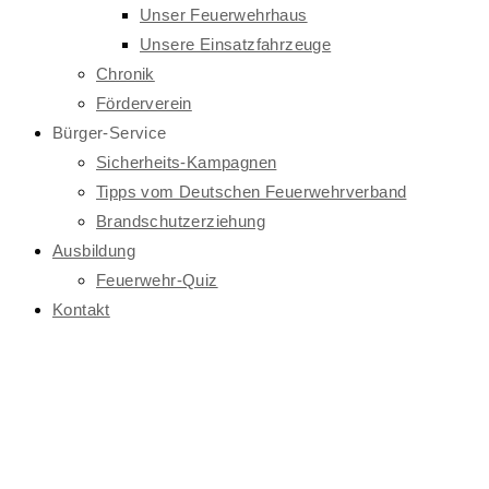
Unser Feuerwehrhaus
Unsere Einsatzfahrzeuge
Chronik
Förderverein
Bürger-Service
Sicherheits-Kampagnen
Tipps vom Deutschen Feuerwehrverband
Brandschutzerziehung
Ausbildung
Feuerwehr-Quiz
Kontakt