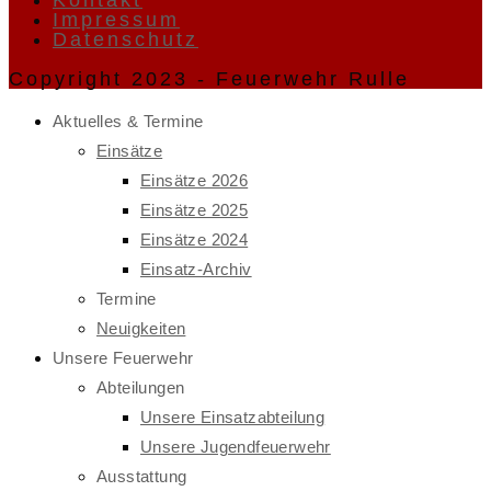
Impressum
Datenschutz
Copyright 2023 - Feuerwehr Rulle
Aktuelles & Termine
Einsätze
Einsätze 2026
Einsätze 2025
Einsätze 2024
Einsatz-Archiv
Termine
Neuigkeiten
Unsere Feuerwehr
Abteilungen
Unsere Einsatzabteilung
Unsere Jugendfeuerwehr
Ausstattung