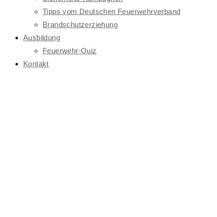
Tipps vom Deutschen Feuerwehrverband
Brandschutzerziehung
Ausbildung
Feuerwehr-Quiz
Kontakt