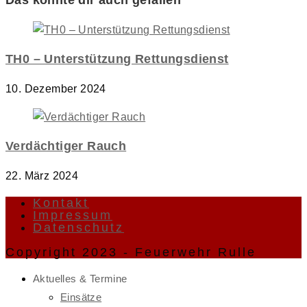
TH0 – Unterstützung Rettungsdienst
10. Dezember 2024
Verdächtiger Rauch
22. März 2024
Kontakt
Impressum
Datenschutz
Copyright 2023 - Feuerwehr Rulle
Aktuelles & Termine
Einsätze