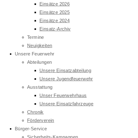
Einsätze 2026
Einsätze 2025
Einsätze 2024
Einsatz-Archiv
Termine
Neuigkeiten
Unsere Feuerwehr
Abteilungen
Unsere Einsatzabteilung
Unsere Jugendfeuerwehr
Ausstattung
Unser Feuerwehrhaus
Unsere Einsatzfahrzeuge
Chronik
Förderverein
Bürger-Service
Sicherheits-Kampagnen