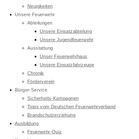
Neuigkeiten
Unsere Feuerwehr
Abteilungen
Unsere Einsatzabteilung
Unsere Jugendfeuerwehr
Ausstattung
Unser Feuerwehrhaus
Unsere Einsatzfahrzeuge
Chronik
Förderverein
Bürger-Service
Sicherheits-Kampagnen
Tipps vom Deutschen Feuerwehrverband
Brandschutzerziehung
Ausbildung
Feuerwehr-Quiz