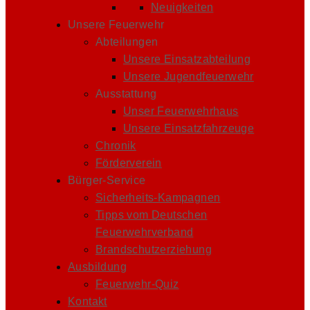
Neuigkeiten
Unsere Feuerwehr
Abteilungen
Unsere Einsatzabteilung
Unsere Jugendfeuerwehr
Ausstattung
Unser Feuerwehrhaus
Unsere Einsatzfahrzeuge
Chronik
Förderverein
Bürger-Service
Sicherheits-Kampagnen
Tipps vom Deutschen
Feuerwehrverband
Brandschutzerziehung
Ausbildung
Feuerwehr-Quiz
Kontakt