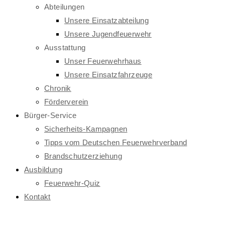
Abteilungen
Unsere Einsatzabteilung
Unsere Jugendfeuerwehr
Ausstattung
Unser Feuerwehrhaus
Unsere Einsatzfahrzeuge
Chronik
Förderverein
Bürger-Service
Sicherheits-Kampagnen
Tipps vom Deutschen Feuerwehrverband
Brandschutzerziehung
Ausbildung
Feuerwehr-Quiz
Kontakt