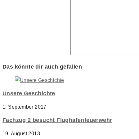
Das könnte dir auch gefallen
Unsere Geschichte
1. September 2017
Fachzug 2 besucht Flughafenfeuerwehr
19. August 2013