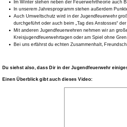
Im Winter stehen neben der Feuerwehrtheorie auch 
In unserem Jahresprogramm stehen außerdem Punkte
Auch Umweltschutz wird in der Jugendfeuerwehr groß
durchgeführt oder auch beim „Tag des Anstosses“ d
Mit anderen Jugendfeuerwehren nehmen wir an große
Kreisjugendfeuerwehrtagen oder am Spiel ohne Grenz
Bei uns erfährst du echten Zusammenhalt, Freundscha
Du siehst also, dass Dir in der Jugendfeuerwehr einige
Einen Überblick gibt auch dieses Video: