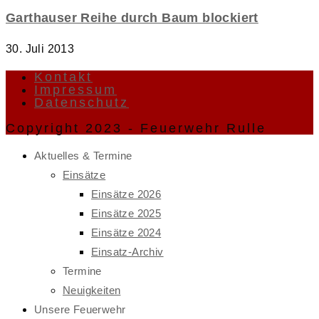
Garthauser Reihe durch Baum blockiert
30. Juli 2013
Kontakt
Impressum
Datenschutz
Copyright 2023 - Feuerwehr Rulle
Aktuelles & Termine
Einsätze
Einsätze 2026
Einsätze 2025
Einsätze 2024
Einsatz-Archiv
Termine
Neuigkeiten
Unsere Feuerwehr