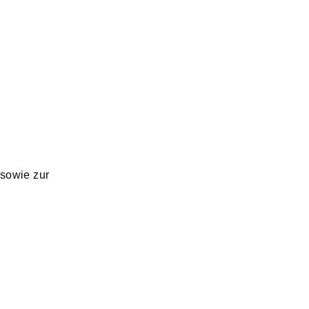
 sowie zur