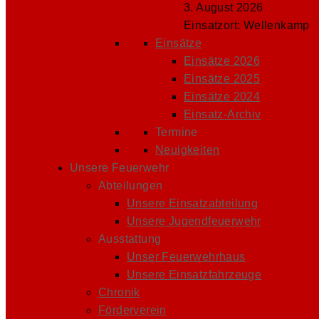
3. August 2026
Einsatzort: Wellenkamp
Einsätze
Einsätze 2026
Einsätze 2025
Einsätze 2024
Einsatz-Archiv
Termine
Neuigkeiten
Unsere Feuerwehr
Abteilungen
Unsere Einsatzabteilung
Unsere Jugendfeuerwehr
Ausstattung
Unser Feuerwehrhaus
Unsere Einsatzfahrzeuge
Chronik
Förderverein