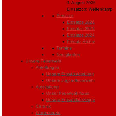
3. August 2026
Einsatzort: Wellenkamp
Einsätze
Einsätze 2026
Einsätze 2025
Einsätze 2024
Einsatz-Archiv
Termine
Neuigkeiten
Unsere Feuerwehr
Abteilungen
Unsere Einsatzabteilung
Unsere Jugendfeuerwehr
Ausstattung
Unser Feuerwehrhaus
Unsere Einsatzfahrzeuge
Chronik
Förderverein