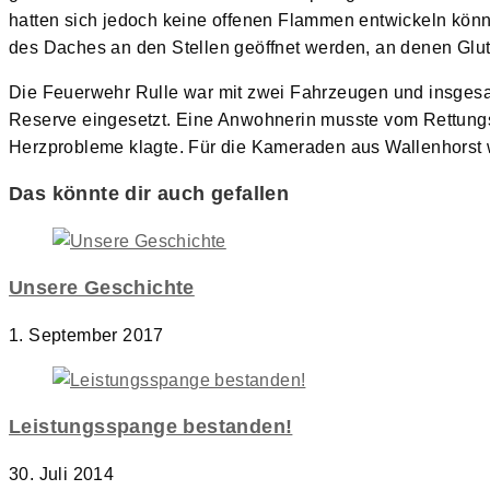
hatten sich jedoch keine offenen Flammen entwickeln kön
des Daches an den Stellen geöffnet werden, an denen Glut
Die Feuerwehr Rulle war mit zwei Fahrzeugen und insgesa
Reserve eingesetzt. Eine Anwohnerin musste vom Rettungs
Herzprobleme klagte. Für die Kameraden aus Wallenhorst
Das könnte dir auch gefallen
Unsere Geschichte
1. September 2017
Leistungsspange bestanden!
30. Juli 2014