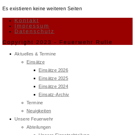
Es existieren keine weiteren Seiten
Kontakt
Impressum
Datenschutz
Copyright 2023 - Feuerwehr Rulle
Aktuelles & Termine
Einsätze
Einsätze 2026
Einsätze 2025
Einsätze 2024
Einsatz-Archiv
Termine
Neuigkeiten
Unsere Feuerwehr
Abteilungen