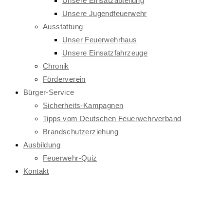
Unsere Einsatzabteilung
Unsere Jugendfeuerwehr
Ausstattung
Unser Feuerwehrhaus
Unsere Einsatzfahrzeuge
Chronik
Förderverein
Bürger-Service
Sicherheits-Kampagnen
Tipps vom Deutschen Feuerwehrverband
Brandschutzerziehung
Ausbildung
Feuerwehr-Quiz
Kontakt