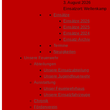
3. August 2026
Einsatzort: Wellenkamp
Einsätze
Einsätze 2026
Einsätze 2025
Einsätze 2024
Einsatz-Archiv
Termine
Neuigkeiten
Unsere Feuerwehr
Abteilungen
Unsere Einsatzabteilung
Unsere Jugendfeuerwehr
Ausstattung
Unser Feuerwehrhaus
Unsere Einsatzfahrzeuge
Chronik
Förderverein