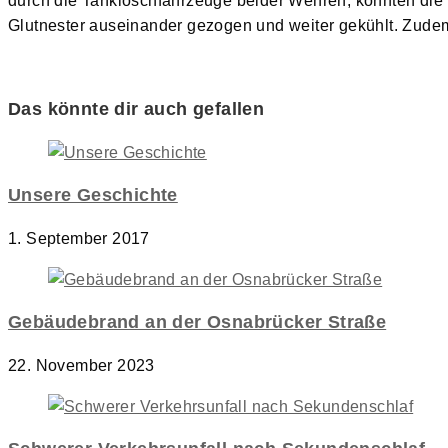
durch die Tanklöschfahrzeuge beider Wehren, konnten di
Glutnester auseinander gezogen und weiter gekühlt. Zude
Das könnte dir auch gefallen
Unsere Geschichte
1. September 2017
Gebäudebrand an der Osnabrücker Straße
22. November 2023