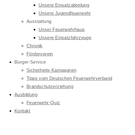
Unsere Einsatzabteilung
Unsere Jugendfeuerwehr
Ausstattung
Unser Feuerwehrhaus
Unsere Einsatzfahrzeuge
Chronik
Förderverein
Bürger-Service
Sicherheits-Kampagnen
Tipps vom Deutschen Feuerwehrverband
Brandschutzerziehung
Ausbildung
Feuerwehr-Quiz
Kontakt