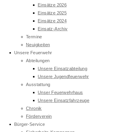
Einsätze 2026
Einsätze 2025
Einsätze 2024
Einsatz-Archiv
Termine
Neuigkeiten
Unsere Feuerwehr
Abteilungen
Unsere Einsatzabteilung
Unsere Jugendfeuerwehr
Ausstattung
Unser Feuerwehrhaus
Unsere Einsatzfahrzeuge
Chronik
Förderverein
Bürger-Service