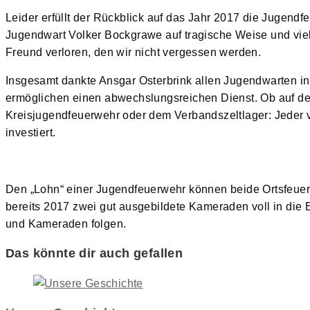
Leider erfüllt der Rückblick auf das Jahr 2017 die Jugend
Jugendwart Volker Bockgrawe auf tragische Weise und viel
Freund verloren, den wir nicht vergessen werden.
Insgesamt dankte Ansgar Osterbrink allen Jugendwarten in 
ermöglichen einen abwechslungsreichen Dienst. Ob auf d
Kreisjugendfeuerwehr oder dem Verbandszeltlager: Jeder v
investiert.
Den „Lohn“ einer Jugendfeuerwehr können beide Ortsfeuer
bereits 2017 zwei gut ausgebildete Kameraden voll in die
und Kameraden folgen.
Das könnte dir auch gefallen