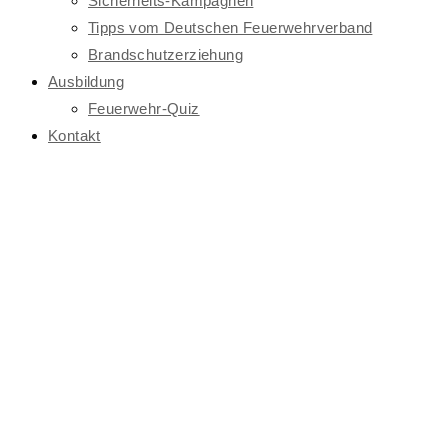
Sicherheits-Kampagnen
Tipps vom Deutschen Feuerwehrverband
Brandschutzerziehung
Ausbildung
Feuerwehr-Quiz
Kontakt