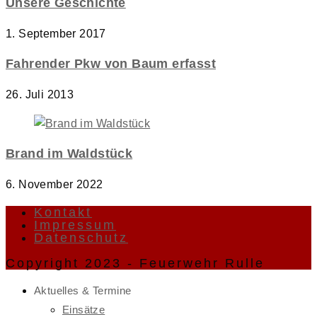
Unsere Geschichte
1. September 2017
Fahrender Pkw von Baum erfasst
26. Juli 2013
Brand im Waldstück
6. November 2022
Kontakt
Impressum
Datenschutz
Copyright 2023 - Feuerwehr Rulle
Aktuelles & Termine
Einsätze