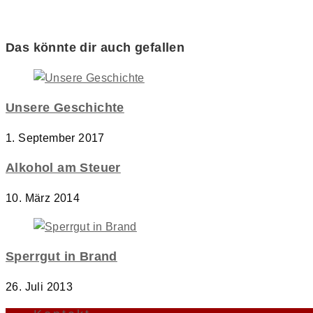
Das könnte dir auch gefallen
Unsere Geschichte
1. September 2017
Alkohol am Steuer
10. März 2014
Sperrgut in Brand
26. Juli 2013