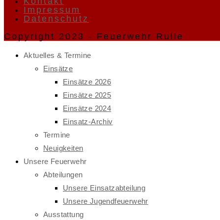
Kontakt
Impressum
Datenschutz
Copyright 2023 - Feuerwehr Rulle
Aktuelles & Termine
Einsätze
Einsätze 2026
Einsätze 2025
Einsätze 2024
Einsatz-Archiv
Termine
Neuigkeiten
Unsere Feuerwehr
Abteilungen
Unsere Einsatzabteilung
Unsere Jugendfeuerwehr
Ausstattung