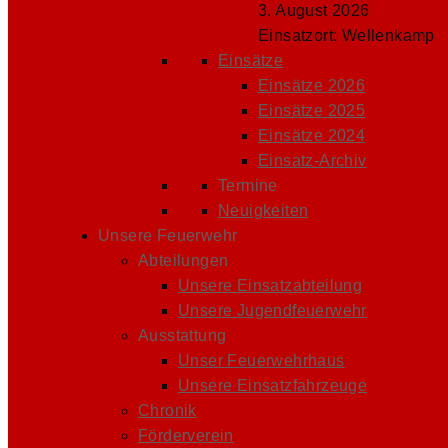
3. August 2026
Einsatzort: Wellenkamp
Einsätze
Einsätze 2026
Einsätze 2025
Einsätze 2024
Einsatz-Archiv
Termine
Neuigkeiten
Unsere Feuerwehr
Abteilungen
Unsere Einsatzabteilung
Unsere Jugendfeuerwehr
Ausstattung
Unser Feuerwehrhaus
Unsere Einsatzfahrzeuge
Chronik
Förderverein