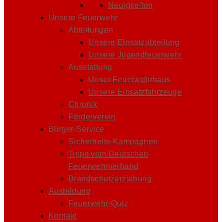
Neuigkeiten
Unsere Feuerwehr
Abteilungen
Unsere Einsatzabteilung
Unsere Jugendfeuerwehr
Ausstattung
Unser Feuerwehrhaus
Unsere Einsatzfahrzeuge
Chronik
Förderverein
Bürger-Service
Sicherheits-Kampagnen
Tipps vom Deutschen
Feuerwehrverband
Brandschutzerziehung
Ausbildung
Feuerwehr-Quiz
Kontakt