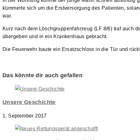
In der Wohnung konnte der junge Mann schnell ausfindig
kümmerte sich um die Erstversorgung des Patienten, solan
war.
Kurz nach dem Löschgruppenfahrzeug (LF 8/6) traf auch de
übergeben und in ein Krankenhaus gebracht.
Die Feuerwehr baute ein Ersatzschloss in die Tür und rück
Das könnte dir auch gefallen
Unsere Geschichte
1. September 2017