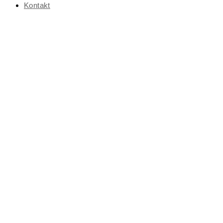
Kontakt