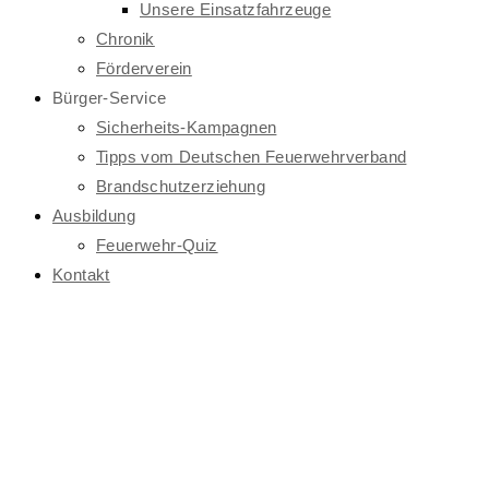
Unsere Einsatzfahrzeuge
Chronik
Förderverein
Bürger-Service
Sicherheits-Kampagnen
Tipps vom Deutschen Feuerwehrverband
Brandschutzerziehung
Ausbildung
Feuerwehr-Quiz
Kontakt