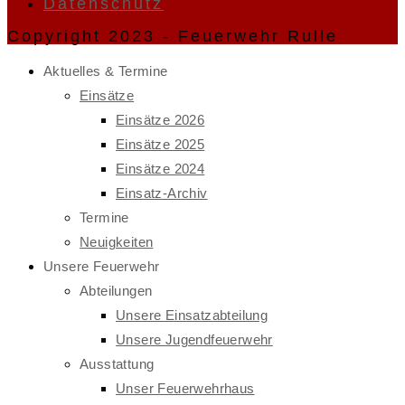
Datenschutz
Copyright 2023 - Feuerwehr Rulle
Aktuelles & Termine
Einsätze
Einsätze 2026
Einsätze 2025
Einsätze 2024
Einsatz-Archiv
Termine
Neuigkeiten
Unsere Feuerwehr
Abteilungen
Unsere Einsatzabteilung
Unsere Jugendfeuerwehr
Ausstattung
Unser Feuerwehrhaus