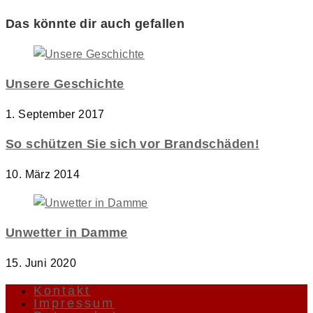
Das könnte dir auch gefallen
Unsere Geschichte
1. September 2017
So schützen Sie sich vor Brandschäden!
10. März 2014
Unwetter in Damme
15. Juni 2020
Kontakt
Impressum