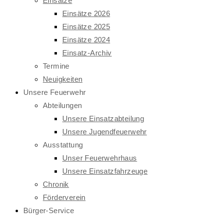
Einsätze
Einsätze 2026
Einsätze 2025
Einsätze 2024
Einsatz-Archiv
Termine
Neuigkeiten
Unsere Feuerwehr
Abteilungen
Unsere Einsatzabteilung
Unsere Jugendfeuerwehr
Ausstattung
Unser Feuerwehrhaus
Unsere Einsatzfahrzeuge
Chronik
Förderverein
Bürger-Service