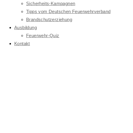
Sicherheits-Kampagnen
Tipps vom Deutschen Feuerwehrverband
Brandschutzerziehung
Ausbildung
Feuerwehr-Quiz
Kontakt