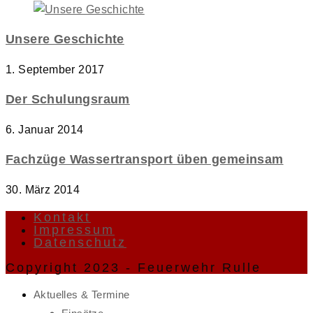
Unsere Geschichte
1. September 2017
Der Schulungsraum
6. Januar 2014
Fachzüge Wassertransport üben gemeinsam
30. März 2014
Kontakt
Impressum
Datenschutz
Copyright 2023 - Feuerwehr Rulle
Aktuelles & Termine