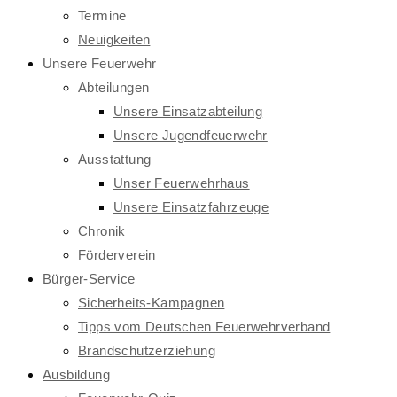
Termine
Neuigkeiten
Unsere Feuerwehr
Abteilungen
Unsere Einsatzabteilung
Unsere Jugendfeuerwehr
Ausstattung
Unser Feuerwehrhaus
Unsere Einsatzfahrzeuge
Chronik
Förderverein
Bürger-Service
Sicherheits-Kampagnen
Tipps vom Deutschen Feuerwehrverband
Brandschutzerziehung
Ausbildung