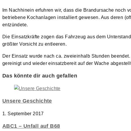
Im Nachhinein erfuhren wir, dass die Brandursache noch v
betriebene Kochanlagen installiert gewesen. Aus deren (of
entzündete.
Die Einsatzkräfte zogen das Fahrzeug aus dem Unterstand
größter Vorsicht zu entleeren.
Der Einsatz wurde nach ca. zweieinhalb Stunden beendet.
gereinigt und wieder einsatzbereit auf der Wache abgestellt
Das könnte dir auch gefallen
Unsere Geschichte
1. September 2017
ABC1 – Unfall auf B68