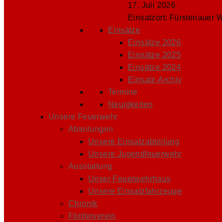
17. Juli 2026
Einsatzort: Fürstenauer 
Einsätze
Einsätze 2026
Einsätze 2025
Einsätze 2024
Einsatz-Archiv
Termine
Neuigkeiten
Unsere Feuerwehr
Abteilungen
Unsere Einsatzabteilung
Unsere Jugendfeuerwehr
Ausstattung
Unser Feuerwehrhaus
Unsere Einsatzfahrzeuge
Chronik
Förderverein