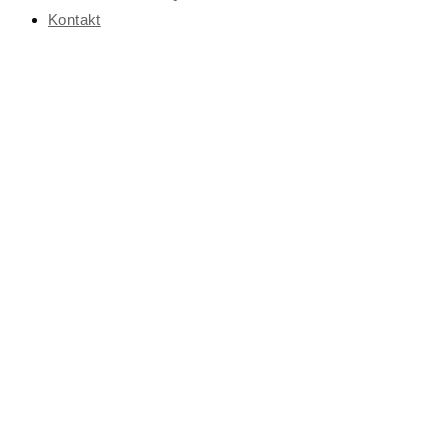
Kontakt