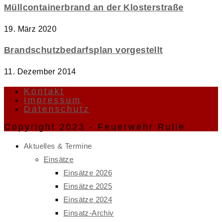
Müllcontainerbrand an der Klosterstraße
19. März 2020
Brandschutzbedarfsplan vorgestellt
11. Dezember 2014
Kontakt
Impressum
Datenschutz
Copyright 2023 - Feuerwehr Rulle
Aktuelles & Termine
Einsätze
Einsätze 2026
Einsätze 2025
Einsätze 2024
Einsatz-Archiv