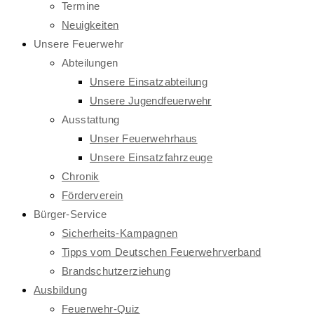
Termine
Neuigkeiten
Unsere Feuerwehr
Abteilungen
Unsere Einsatzabteilung
Unsere Jugendfeuerwehr
Ausstattung
Unser Feuerwehrhaus
Unsere Einsatzfahrzeuge
Chronik
Förderverein
Bürger-Service
Sicherheits-Kampagnen
Tipps vom Deutschen Feuerwehrverband
Brandschutzerziehung
Ausbildung
Feuerwehr-Quiz