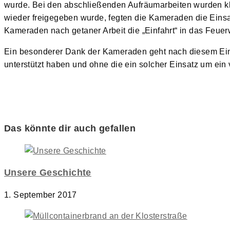
wurde. Bei den abschließenden Aufräumarbeiten wurden kle
wieder freigegeben wurde, fegten die Kameraden die Eins
Kameraden nach getaner Arbeit die „Einfahrt“ in das Feuer
Ein besonderer Dank der Kameraden geht nach diesem Einsa
unterstützt haben und ohne die ein solcher Einsatz um ein 
Das könnte dir auch gefallen
Unsere Geschichte
1. September 2017