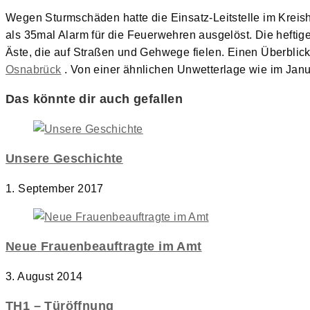
Wegen Sturmschäden hatte die Einsatz-Leitstelle im Kreish
als 35mal Alarm für die Feuerwehren ausgelöst. Die heft
Äste, die auf Straßen und Gehwege fielen. Einen Überblick
Osnabrück
. Von einer ähnlichen Unwetterlage wie im Janu
Das könnte dir auch gefallen
Unsere Geschichte
1. September 2017
Neue Frauenbeauftragte im Amt
3. August 2014
TH1 – Türöffnung