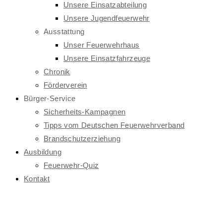
Unsere Einsatzabteilung
Unsere Jugendfeuerwehr
Ausstattung
Unser Feuerwehrhaus
Unsere Einsatzfahrzeuge
Chronik
Förderverein
Bürger-Service
Sicherheits-Kampagnen
Tipps vom Deutschen Feuerwehrverband
Brandschutzerziehung
Ausbildung
Feuerwehr-Quiz
Kontakt