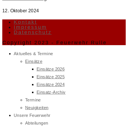
12. Oktober 2024
Kontakt
Impressum
Datenschutz
Copyright 2023 - Feuerwehr Rulle
Aktuelles & Termine
Einsätze
Einsätze 2026
Einsätze 2025
Einsätze 2024
Einsatz-Archiv
Termine
Neuigkeiten
Unsere Feuerwehr
Abteilungen