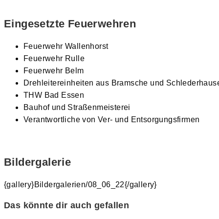
Eingesetzte Feuerwehren
Feuerwehr Wallenhorst
Feuerwehr Rulle
Feuerwehr Belm
Drehleitereinheiten aus Bramsche und Schlederhaus
THW Bad Essen
Bauhof und Straßenmeisterei
Verantwortliche von Ver- und Entsorgungsfirmen
Bildergalerie
{gallery}Bildergalerien/08_06_22{/gallery}
Das könnte dir auch gefallen