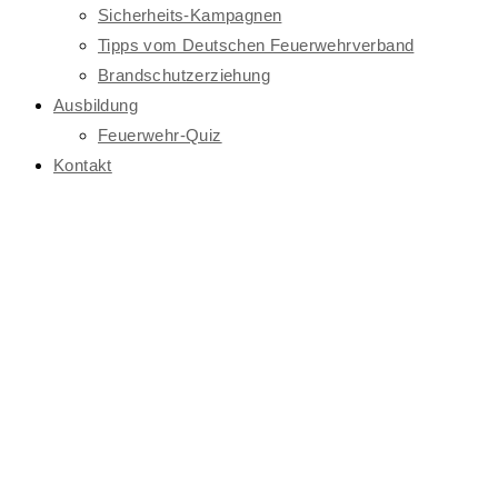
Sicherheits-Kampagnen
Tipps vom Deutschen Feuerwehrverband
Brandschutzerziehung
Ausbildung
Feuerwehr-Quiz
Kontakt