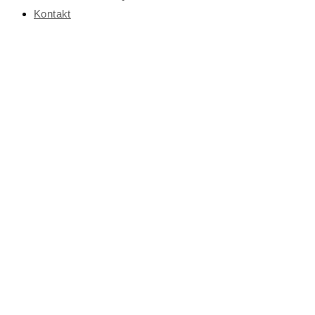
Kontakt