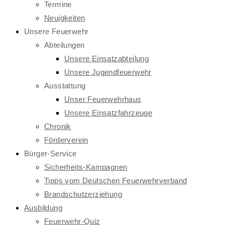
Termine
Neuigkeiten
Unsere Feuerwehr
Abteilungen
Unsere Einsatzabteilung
Unsere Jugendfeuerwehr
Ausstattung
Unser Feuerwehrhaus
Unsere Einsatzfahrzeuge
Chronik
Förderverein
Bürger-Service
Sicherheits-Kampagnen
Tipps vom Deutschen Feuerwehrverband
Brandschutzerziehung
Ausbildung
Feuerwehr-Quiz