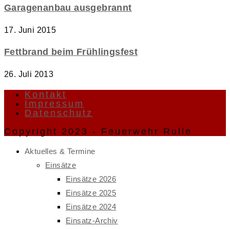
Garagenanbau ausgebrannt
17. Juni 2015
Fettbrand beim Frühlingsfest
26. Juli 2013
Kontakt
Impressum
Datenschutz
Copyright 2023 - Feuerwehr Rulle
Aktuelles & Termine
Einsätze
Einsätze 2026
Einsätze 2025
Einsätze 2024
Einsatz-Archiv