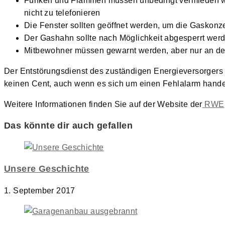
Funken und Flammen müssen unbedingt vermieden wer
nicht zu telefonieren
Die Fenster sollten geöffnet werden, um die Gaskonze
Der Gashahn sollte nach Möglichkeit abgesperrt wer
Mitbewohner müssen gewarnt werden, aber nur an de
Der Entstörungsdienst des zuständigen Energieversorgers 
keinen Cent, auch wenn es sich um einen Fehlalarm handel
Weitere Informationen finden Sie auf der Website der
RWE
Das könnte dir auch gefallen
Unsere Geschichte
1. September 2017