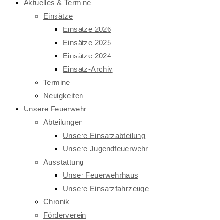
Aktuelles & Termine
Einsätze
Einsätze 2026
Einsätze 2025
Einsätze 2024
Einsatz-Archiv
Termine
Neuigkeiten
Unsere Feuerwehr
Abteilungen
Unsere Einsatzabteilung
Unsere Jugendfeuerwehr
Ausstattung
Unser Feuerwehrhaus
Unsere Einsatzfahrzeuge
Chronik
Förderverein