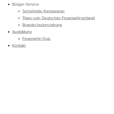
Bürger-Service
Sicherheits-Kampagnen
Tipps vom Deutschen Feuerwehrverband
Brandschutzerziehung
Ausbildung
Feuerwehr-Quiz
Kontakt