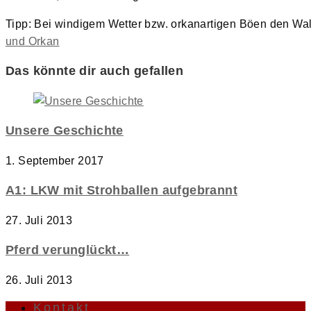
Tipp: Bei windigem Wetter bzw. orkanartigen Böen den Wal
und Orkan
Das könnte dir auch gefallen
Unsere Geschichte
1. September 2017
A1: LKW mit Strohballen aufgebrannt
27. Juli 2013
Pferd verunglückt…
26. Juli 2013
Kontakt