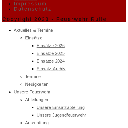
Impressum
Datenschutz
Copyright 2023 - Feuerwehr Rulle
Aktuelles & Termine
Einsätze
Einsätze 2026
Einsätze 2025
Einsätze 2024
Einsatz-Archiv
Termine
Neuigkeiten
Unsere Feuerwehr
Abteilungen
Unsere Einsatzabteilung
Unsere Jugendfeuerwehr
Ausstattung