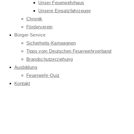
Unser Feuerwehrhaus
Unsere Einsatzfahrzeuge
Chronik
Förderverein
Bürger-Service
Sicherheits-Kampagnen
Tipps vom Deutschen Feuerwehrverband
Brandschutzerziehung
Ausbildung
Feuerwehr-Quiz
Kontakt