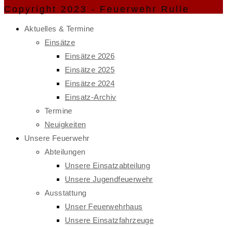
Copyright 2023 - Feuerwehr Rulle
Aktuelles & Termine
Einsätze
Einsätze 2026
Einsätze 2025
Einsätze 2024
Einsatz-Archiv
Termine
Neuigkeiten
Unsere Feuerwehr
Abteilungen
Unsere Einsatzabteilung
Unsere Jugendfeuerwehr
Ausstattung
Unser Feuerwehrhaus
Unsere Einsatzfahrzeuge