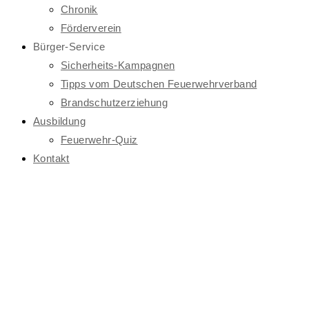
Chronik
Förderverein
Bürger-Service
Sicherheits-Kampagnen
Tipps vom Deutschen Feuerwehrverband
Brandschutzerziehung
Ausbildung
Feuerwehr-Quiz
Kontakt