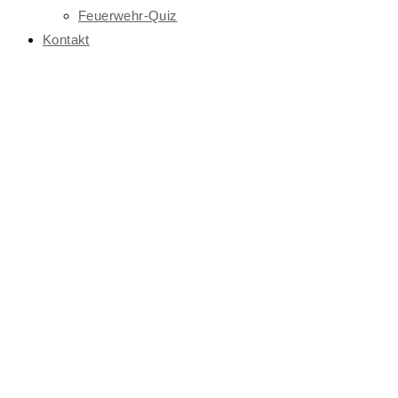
Feuerwehr-Quiz
Kontakt