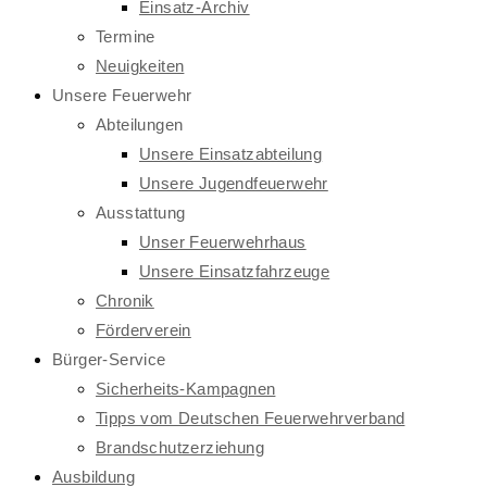
Einsatz-Archiv
Termine
Neuigkeiten
Unsere Feuerwehr
Abteilungen
Unsere Einsatzabteilung
Unsere Jugendfeuerwehr
Ausstattung
Unser Feuerwehrhaus
Unsere Einsatzfahrzeuge
Chronik
Förderverein
Bürger-Service
Sicherheits-Kampagnen
Tipps vom Deutschen Feuerwehrverband
Brandschutzerziehung
Ausbildung