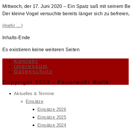
Mittwoch, der 17. Juni 2020 – Ein Spatz saß mit seinem Be
Der kleine Vogel versuchte bereits länger sich zu befreien,
(mehr …)
Inhalts-Ende
Es existieren keine weiteren Seiten
Kontakt
Impressum
Datenschutz
Copyright 2023 - Feuerwehr Rulle
Aktuelles & Termine
Einsätze
Einsätze 2026
Einsätze 2025
Einsätze 2024