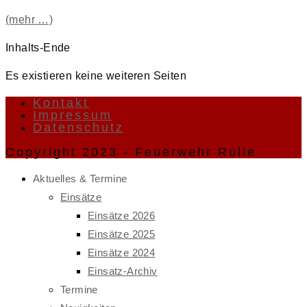
(mehr …)
Inhalts-Ende
Es existieren keine weiteren Seiten
Kontakt
Impressum
Datenschutz
Copyright 2023 - Feuerwehr Rulle
Aktuelles & Termine
Einsätze
Einsätze 2026
Einsätze 2025
Einsätze 2024
Einsatz-Archiv
Termine