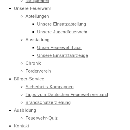
Neuigkeiten
Unsere Feuerwehr
Abteilungen
Unsere Einsatzabteilung
Unsere Jugendfeuerwehr
Ausstattung
Unser Feuerwehrhaus
Unsere Einsatzfahrzeuge
Chronik
Förderverein
Bürger-Service
Sicherheits-Kampagnen
Tipps vom Deutschen Feuerwehrverband
Brandschutzerziehung
Ausbildung
Feuerwehr-Quiz
Kontakt