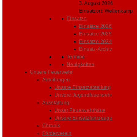
3. August 2026
Einsatzort: Wellenkamp
Einsätze
Einsätze 2026
Einsätze 2025
Einsätze 2024
Einsatz-Archiv
Termine
Neuigkeiten
Unsere Feuerwehr
Abteilungen
Unsere Einsatzabteilung
Unsere Jugendfeuerwehr
Ausstattung
Unser Feuerwehrhaus
Unsere Einsatzfahrzeuge
Chronik
Förderverein