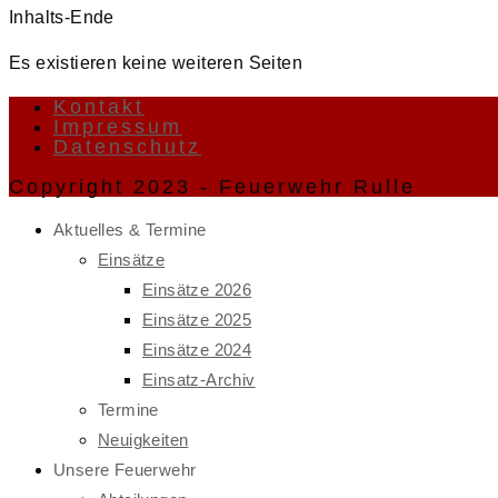
Inhalts-Ende
Es existieren keine weiteren Seiten
Kontakt
Impressum
Datenschutz
Copyright 2023 - Feuerwehr Rulle
Aktuelles & Termine
Einsätze
Einsätze 2026
Einsätze 2025
Einsätze 2024
Einsatz-Archiv
Termine
Neuigkeiten
Unsere Feuerwehr