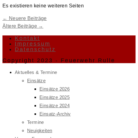
Es existieren keine weiteren Seiten
←
Neuere Beiträge
Ältere Beiträge
→
Kontakt
Impressum
Datenschutz
Copyright 2023 - Feuerwehr Rulle
Aktuelles & Termine
Einsätze
Einsätze 2026
Einsätze 2025
Einsätze 2024
Einsatz-Archiv
Termine
Neuigkeiten