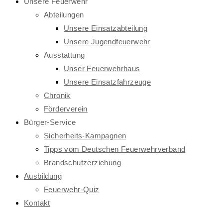
Unsere Feuerwehr
Abteilungen
Unsere Einsatzabteilung
Unsere Jugendfeuerwehr
Ausstattung
Unser Feuerwehrhaus
Unsere Einsatzfahrzeuge
Chronik
Förderverein
Bürger-Service
Sicherheits-Kampagnen
Tipps vom Deutschen Feuerwehrverband
Brandschutzerziehung
Ausbildung
Feuerwehr-Quiz
Kontakt