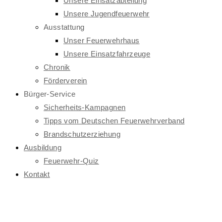
Unsere Einsatzabteilung
Unsere Jugendfeuerwehr
Ausstattung
Unser Feuerwehrhaus
Unsere Einsatzfahrzeuge
Chronik
Förderverein
Bürger-Service
Sicherheits-Kampagnen
Tipps vom Deutschen Feuerwehrverband
Brandschutzerziehung
Ausbildung
Feuerwehr-Quiz
Kontakt