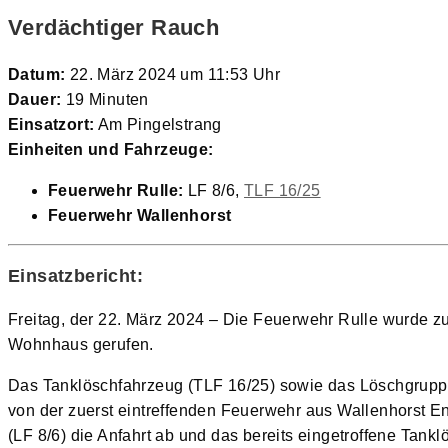
Verdächtiger Rauch
Datum:
22. März 2024 um 11:53 Uhr
Dauer:
19 Minuten
Einsatzort:
Am Pingelstrang
Einheiten und Fahrzeuge:
Feuerwehr Rulle:
LF 8/6,
TLF 16/25
Feuerwehr Wallenhorst
Einsatzbericht:
Freitag, der 22. März 2024 – Die Feuerwehr Rulle wurde 
Wohnhaus gerufen.
Das Tanklöschfahrzeug (TLF 16/25) sowie das Löschgruppen
von der zuerst eintreffenden Feuerwehr aus Wallenhorst
(LF 8/6) die Anfahrt ab und das bereits eingetroffene Tank