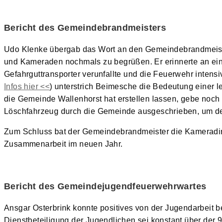
Bericht des Gemeindebrandmeisters
Udo Klenke übergab das Wort an den Gemeindebrandmeiste
und Kameraden nochmals zu begrüßen. Er erinnerte an ein
Gefahrguttransporter verunfallte und die Feuerwehr intens
Infos hier <<
) unterstrich Beimesche die Bedeutung einer 
die Gemeinde Wallenhorst hat erstellen lassen, gebe noch
Löschfahrzeug durch die Gemeinde ausgeschrieben, um den
Zum Schluss bat der Gemeindebrandmeister die Kameradin
Zusammenarbeit im neuen Jahr.
Bericht des Gemeindejugendfeuerwehrwartes
Ansgar Osterbrink konnte positives von der Jugendarbeit be
Dienstbeteiligung der Jugendlichen sei konstant über der