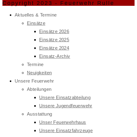
Copyright 2023 - Feuerwehr Rulle
Aktuelles & Termine
Einsätze
Einsätze 2026
Einsätze 2025
Einsätze 2024
Einsatz-Archiv
Termine
Neuigkeiten
Unsere Feuerwehr
Abteilungen
Unsere Einsatzabteilung
Unsere Jugendfeuerwehr
Ausstattung
Unser Feuerwehrhaus
Unsere Einsatzfahrzeuge