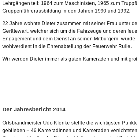
Lehrgängen teil: 1964 zum Maschinisten, 1965 zum Truppfü
Gruppenführerausbildung in den Jahren 1990 und 1992.
22 Jahre wohnte Dieter zusammen mit seiner Frau unter d
Gerätewart, welcher sich um die Fahrzeuge und deren feue
Engagement und dem Dienst an seinen Mitbürgern, wurde D
wohlverdient in die Ehrenabteilung der Feuerwehr Rulle.
Wir werden Dieter immer als guten Kameraden und mit gro
Der Jahresbericht 2014
Ortsbrandmeister Udo Klenke stellte die wichtigsten Punkte
geblieben – 46 Kameradinnen und Kameraden verrichteten