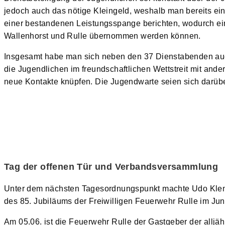
jedoch auch das nötige Kleingeld, weshalb man bereits ei
einer bestandenen Leistungsspange berichten, wodurch ein 
Wallenhorst und Rulle übernommen werden können.
Insgesamt habe man sich neben den 37 Dienstabenden auch
die Jugendlichen im freundschaftlichen Wettstreit mit an
neue Kontakte knüpfen. Die Jugendwarte seien sich darübe
Tag der offenen Tür und Verbandsversammlung
Unter dem nächsten Tagesordnungspunkt machte Udo Klen
des 85. Jubiläums der Freiwilligen Feuerwehr Rulle im Ju
Am 05.06. ist die Feuerwehr Rulle der Gastgeber der all