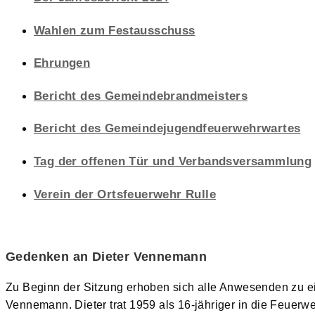
Wahlen zum Festausschuss
Ehrungen
Bericht des Gemeindebrandmeisters
Bericht des Gemeindejugendfeuerwehrwartes
Tag der offenen Tür und Verbandsversammlung
Verein der Ortsfeuerwehr Rulle
Gedenken an Dieter Vennemann
Zu Beginn der Sitzung erhoben sich alle Anwesenden zu 
Vennemann. Dieter trat 1959 als 16-jähriger in die Feuerw