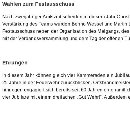
Wahlen zum Festausschuss
Nach zweijähriger Amtszeit scheiden in diesem Jahr Chris
Verstärkung des Teams wurden Benno Wessel und Martin Lo
Festausschuss neben der Organisation des Maigangs, des 
mit der Verbandsversammlung und dem Tag der offenen Tür 
Ehrungen
In diesem Jahr können gleich vier Kammeraden ein Jubiläu
25 Jahre in der Feuerwehr zurückblicken. Ortsbrandmeiste
hingegen engagiert sich bereits seit 60 Jahren ehrenamtl
vier Jubilare mit einem dreifachen „Gut Wehr!“. Außerdem er