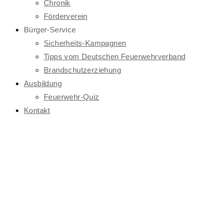
Chronik
Förderverein
Bürger-Service
Sicherheits-Kampagnen
Tipps vom Deutschen Feuerwehrverband
Brandschutzerziehung
Ausbildung
Feuerwehr-Quiz
Kontakt