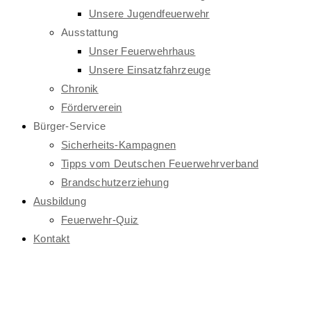
Unsere Jugendfeuerwehr
Ausstattung
Unser Feuerwehrhaus
Unsere Einsatzfahrzeuge
Chronik
Förderverein
Bürger-Service
Sicherheits-Kampagnen
Tipps vom Deutschen Feuerwehrverband
Brandschutzerziehung
Ausbildung
Feuerwehr-Quiz
Kontakt