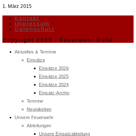
1. März 2015
Kontakt
Impressum
Datenschutz
Copyright 2023 - Feuerwehr Rulle
Aktuelles & Termine
Einsätze
Einsätze 2026
Einsätze 2025
Einsätze 2024
Einsatz-Archiv
Termine
Neuigkeiten
Unsere Feuerwehr
Abteilungen
Unsere Einsatzabteilung