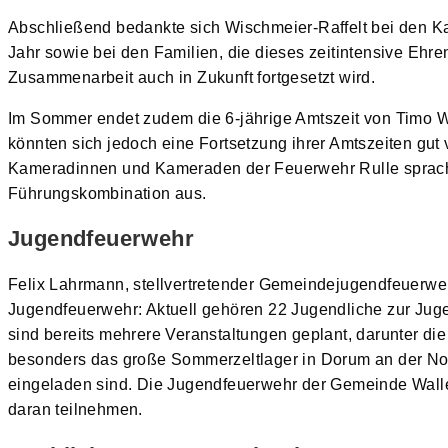
Abschließend bedankte sich Wischmeier-Raffelt bei den 
Jahr sowie bei den Familien, die dieses zeitintensive Ehre
Zusammenarbeit auch in Zukunft fortgesetzt wird.
Im Sommer endet zudem die 6-jährige Amtszeit von Timo W
könnten sich jedoch eine Fortsetzung ihrer Amtszeiten gut 
Kameradinnen und Kameraden der Feuerwehr Rulle sprache
Führungskombination aus.
Jugendfeuerwehr
Felix Lahrmann, stellvertretender Gemeindejugendfeuerwehr
Jugendfeuerwehr: Aktuell gehören 22 Jugendliche zur Juge
sind bereits mehrere Veranstaltungen geplant, darunter die
besonders das große Sommerzeltlager in Dorum an der No
eingeladen sind. Die Jugendfeuerwehr der Gemeinde Wallen
daran teilnehmen.