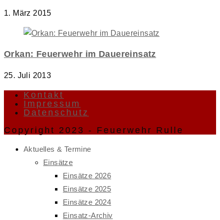
1. März 2015
Orkan: Feuerwehr im Dauereinsatz
25. Juli 2013
Kontakt
Impressum
Datenschutz
Copyright 2023 - Feuerwehr Rulle
Aktuelles & Termine
Einsätze
Einsätze 2026
Einsätze 2025
Einsätze 2024
Einsatz-Archiv