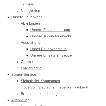
Termine
Neuigkeiten
Unsere Feuerwehr
Abteilungen
Unsere Einsatzabteilung
Unsere Jugendfeuerwehr
Ausstattung
Unser Feuerwehrhaus
Unsere Einsatzfahrzeuge
Chronik
Förderverein
Bürger-Service
Sicherheits-Kampagnen
Tipps vom Deutschen Feuerwehrverband
Brandschutzerziehung
Ausbildung