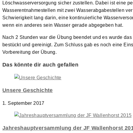
Löschwasserversorgung sicher zustellen. Dabei ist eine pe
Wasserentnahmestellen mit zwei Wasserabgabestellen ver
Schwierigkeit lang darin, eine kontinuierliche Wasservers
wenn ein anderes sein Wasser gerade abgegeben hat.
Nach 2 Stunden war die Übung beendet und es wurde das 
bestückt und gereinigt. Zum Schluss gab es noch eine Ein
Vorbereitung der Übung.
Das könnte dir auch gefallen
Unsere Geschichte
1. September 2017
Jahreshauptversammlung der JF Wallenhorst 20