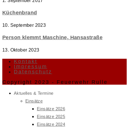
1. September 2017
Küchenbrand
10. September 2023
Person klemmt Maschine, Hansastraße
13. Oktober 2023
Kontakt
Impressum
Datenschutz
Copyright 2023 - Feuerwehr Rulle
Aktuelles & Termine
Einsätze
Einsätze 2026
Einsätze 2025
Einsätze 2024