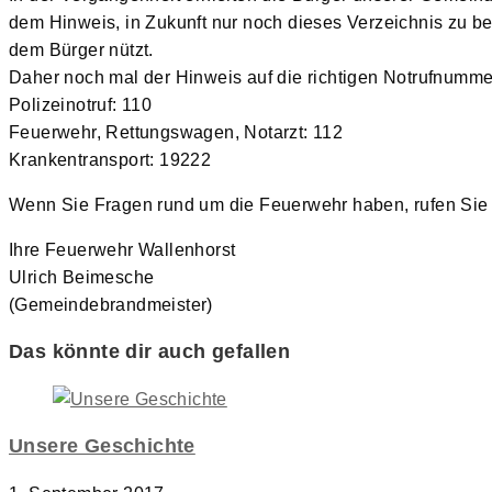
dem Hinweis, in Zukunft nur noch dieses Verzeichnis zu ben
dem Bürger nützt.
Daher noch mal der Hinweis auf die richtigen Notrufnumme
Polizeinotruf: 110
Feuerwehr, Rettungswagen, Notarzt: 112
Krankentransport: 19222
Wenn Sie Fragen rund um die Feuerwehr haben, rufen Sie 
Ihre Feuerwehr Wallenhorst
Ulrich Beimesche
(Gemeindebrandmeister)
Das könnte dir auch gefallen
Unsere Geschichte