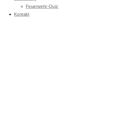
Feuerwehr-Quiz
Kontakt