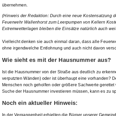
übernehmen.
(Hinweis der Redaktion: Durch eine neue Kostensatzung d
Feuerwehr Wallenhorst zum Leerpumpen von Kellern Kosten 
Extremwetterlagen bleiben die Einsätze natürlich auch weit
Vielleicht denken sie auch einmal daran, dass alle Feuerw
ohne irgendwelche Entlohnung und auch nicht davon versch
Wie sieht es mit der Hausnummer aus?
Ist die Hausnummer von der Straße aus deutlich zu erkenn
verputzten Wänden) oder ist überhaupt eine vorhanden? D
Menschen noch geholfen oder größere Sachwerte gerettet w
Suche der Hausnummer investieren müssen, kann es zu sp
Noch ein aktueller Hinweis:
In der Vergangenheit erhielten die Bürger unserer Gemeind