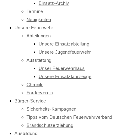
Einsatz-Archiv
Termine
Neuigkeiten
Unsere Feuerwehr
Abteilungen
Unsere Einsatzabteilung
Unsere Jugendfeuerwehr
Ausstattung
Unser Feuerwehrhaus
Unsere Einsatzfahrzeuge
Chronik
Förderverein
Bürger-Service
Sicherheits-Kampagnen
Tipps vom Deutschen Feuerwehrverband
Brandschutzerziehung
Ausbildung