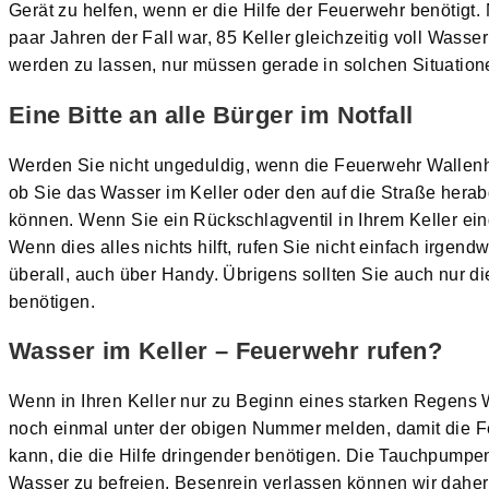
Gerät zu helfen, wenn er die Hilfe der Feuerwehr benötigt.
paar Jahren der Fall war, 85 Keller gleichzeitig voll Wasse
werden zu lassen, nur müssen gerade in solchen Situatione
Eine Bitte an alle Bürger im Notfall
Werden Sie nicht ungeduldig, wenn die Feuerwehr Wallenho
ob Sie das Wasser im Keller oder den auf die Straße herabg
können. Wenn Sie ein Rückschlagventil in Ihrem Keller ein
Wenn dies alles nichts hilft, rufen Sie nicht einfach irge
überall, auch über Handy. Übrigens sollten Sie auch nur
benötigen.
Wasser im Keller – Feuerwehr rufen?
Wenn in Ihren Keller nur zu Beginn eines starken Regens W
noch einmal unter der obigen Nummer melden, damit die F
kann, die die Hilfe dringender benötigen. Die Tauchpumpen 
Wasser zu befreien. Besenrein verlassen können wir daher 