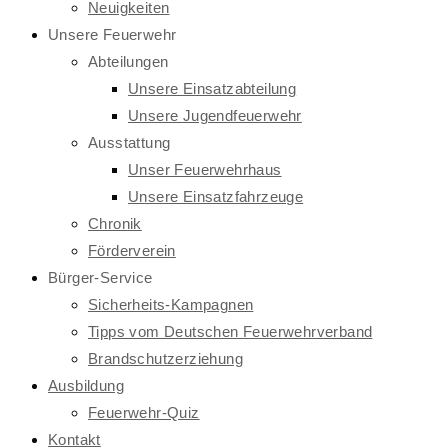
Neuigkeiten
Unsere Feuerwehr
Abteilungen
Unsere Einsatzabteilung
Unsere Jugendfeuerwehr
Ausstattung
Unser Feuerwehrhaus
Unsere Einsatzfahrzeuge
Chronik
Förderverein
Bürger-Service
Sicherheits-Kampagnen
Tipps vom Deutschen Feuerwehrverband
Brandschutzerziehung
Ausbildung
Feuerwehr-Quiz
Kontakt