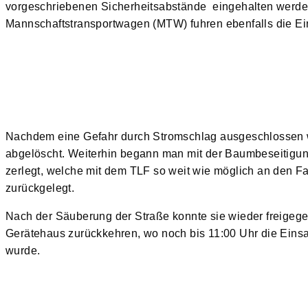
vorgeschriebenen Sicherheitsabstände eingehalten werde
Mannschaftstransportwagen (MTW) fuhren ebenfalls die Ein
Nachdem eine Gefahr durch Stromschlag ausgeschlossen w
abgelöscht. Weiterhin begann man mit der Baumbeseitigun
zerlegt, welche mit dem TLF so weit wie möglich an den
zurückgelegt.
Nach der Säuberung der Straße konnte sie wieder freige
Gerätehaus zurückkehren, wo noch bis 11:00 Uhr die Einsat
wurde.