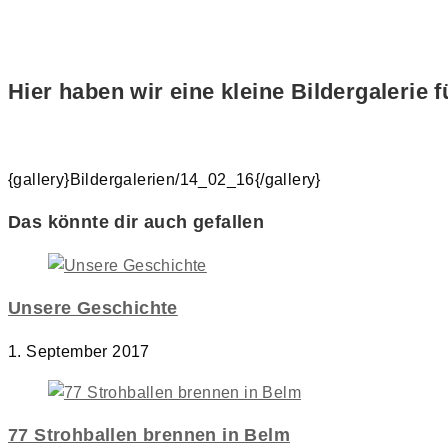
Hier haben wir eine kleine Bildergalerie f
{gallery}Bildergalerien/14_02_16{/gallery}
Das könnte dir auch gefallen
Unsere Geschichte
1. September 2017
77 Strohballen brennen in Belm