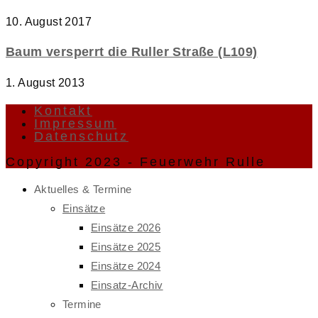
10. August 2017
Baum versperrt die Ruller Straße (L109)
1. August 2013
Kontakt
Impressum
Datenschutz
Copyright 2023 - Feuerwehr Rulle
Aktuelles & Termine
Einsätze
Einsätze 2026
Einsätze 2025
Einsätze 2024
Einsatz-Archiv
Termine