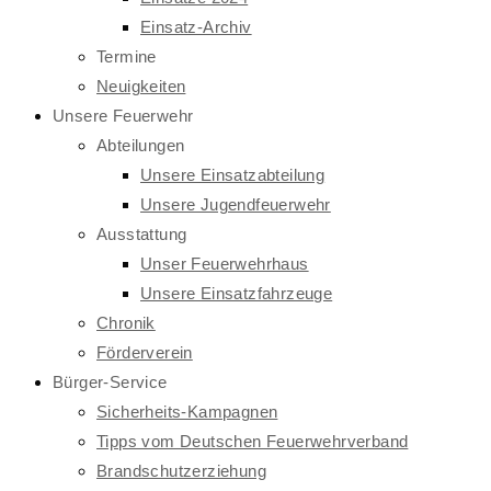
Einsatz-Archiv
Termine
Neuigkeiten
Unsere Feuerwehr
Abteilungen
Unsere Einsatzabteilung
Unsere Jugendfeuerwehr
Ausstattung
Unser Feuerwehrhaus
Unsere Einsatzfahrzeuge
Chronik
Förderverein
Bürger-Service
Sicherheits-Kampagnen
Tipps vom Deutschen Feuerwehrverband
Brandschutzerziehung