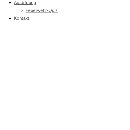
Ausbildung
Feuerwehr-Quiz
Kontakt