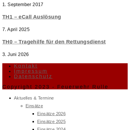
1. September 2017
TH1 – eCall Auslösung
7. April 2025
TH0 – Tragehilfe für den Rettungsdienst
3. Juni 2026
Kontakt
Impressum
Datenschutz
Copyright 2023 - Feuerwehr Rulle
Aktuelles & Termine
Einsätze
Einsätze 2026
Einsätze 2025
Einsätze 2024