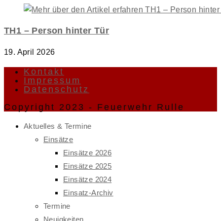
TH1 – Person hinter Tür
19. April 2026
Kontakt
Impressum
Datenschutz
Copyright 2023 - Feuerwehr Rulle
Aktuelles & Termine
Einsätze
Einsätze 2026
Einsätze 2025
Einsätze 2024
Einsatz-Archiv
Termine
Neuigkeiten