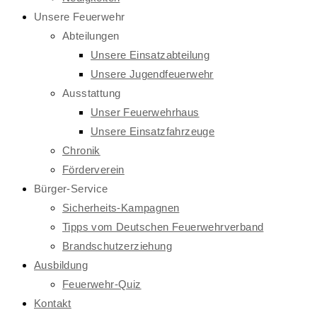
Unsere Feuerwehr
Abteilungen
Unsere Einsatzabteilung
Unsere Jugendfeuerwehr
Ausstattung
Unser Feuerwehrhaus
Unsere Einsatzfahrzeuge
Chronik
Förderverein
Bürger-Service
Sicherheits-Kampagnen
Tipps vom Deutschen Feuerwehrverband
Brandschutzerziehung
Ausbildung
Feuerwehr-Quiz
Kontakt