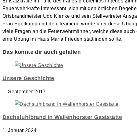
Einsatzkräfte im Falle des Falles problemlos in jedes Z
Feuerwehrkräfte interessant, sich mit den örtlichen Bege
Ortsbrandmeister Udo Klenke und sein Stellvertreter Ans
Frau Egelkamp und den Teamern wurde über diese Übung s
viele Fragen an die Feuerwehrmänner, welche diese auch 
eine Übung im Haus Maria Frieden stattfinden sollte.
Das könnte dir auch gefallen
Unsere Geschichte
1. September 2017
Dachstuhlbrand in Wallenhorster Gaststätte
1. Januar 2024