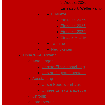
3. August 2026
Einsatzort: Wellenkamp
Einsätze
Einsätze 2026
Einsätze 2025
Einsätze 2024
Einsatz-Archiv
Termine
Neuigkeiten
Unsere Feuerwehr
Abteilungen
Unsere Einsatzabteilung
Unsere Jugendfeuerwehr
Ausstattung
Unser Feuerwehrhaus
Unsere Einsatzfahrzeuge
Chronik
Förderverein