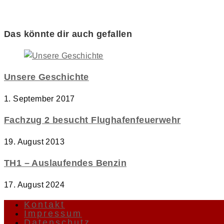
Das könnte dir auch gefallen
Unsere Geschichte
1. September 2017
Fachzug 2 besucht Flughafenfeuerwehr
19. August 2013
TH1 – Auslaufendes Benzin
17. August 2024
Kontakt
Impressum
Datenschutz