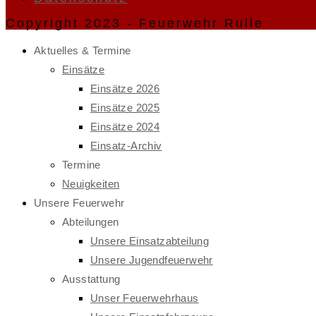
Copyright 2023 - Feuerwehr Rulle
Aktuelles & Termine
Einsätze
Einsätze 2026
Einsätze 2025
Einsätze 2024
Einsatz-Archiv
Termine
Neuigkeiten
Unsere Feuerwehr
Abteilungen
Unsere Einsatzabteilung
Unsere Jugendfeuerwehr
Ausstattung
Unser Feuerwehrhaus