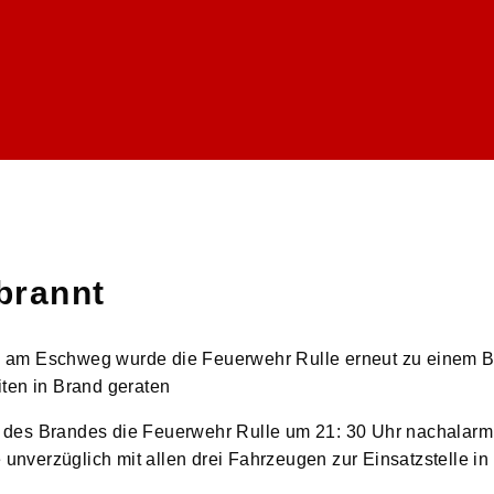
brannt
 am Eschweg wurde die Feuerwehr Rulle erneut zu einem B
ten in Brand geraten
des Brandes die Feuerwehr Rulle um 21: 30 Uhr nachalarmi
verzüglich mit allen drei Fahrzeugen zur Einsatzstelle in 