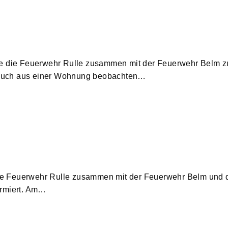
rde die Feuerwehr Rulle zusammen mit der Feuerwehr Belm 
Rauch aus einer Wohnung beobachten…
ie Feuerwehr Rulle zusammen mit der Feuerwehr Belm und 
armiert. Am…