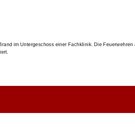
Brand im Untergeschoss einer Fachklinik. Die Feuerwehren 
ert.