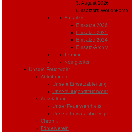
3. August 2026
Einsatzort: Wellenkamp
Einsätze
Einsätze 2026
Einsätze 2025
Einsätze 2024
Einsatz-Archiv
Termine
Neuigkeiten
Unsere Feuerwehr
Abteilungen
Unsere Einsatzabteilung
Unsere Jugendfeuerwehr
Ausstattung
Unser Feuerwehrhaus
Unsere Einsatzfahrzeuge
Chronik
Förderverein