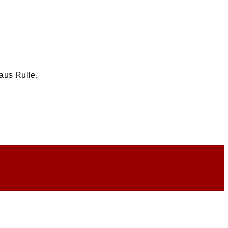
aus Rulle,