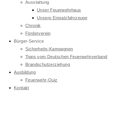
Ausstattung
Unser Feuerwehrhaus
Unsere Einsatzfahrzeuge
Chronik
Förderverein
Bürger-Service
Sicherheits-Kampagnen
Tipps vom Deutschen Feuerwehrverband
Brandschutzerziehung
Ausbildung
Feuerwehr-Quiz
Kontakt