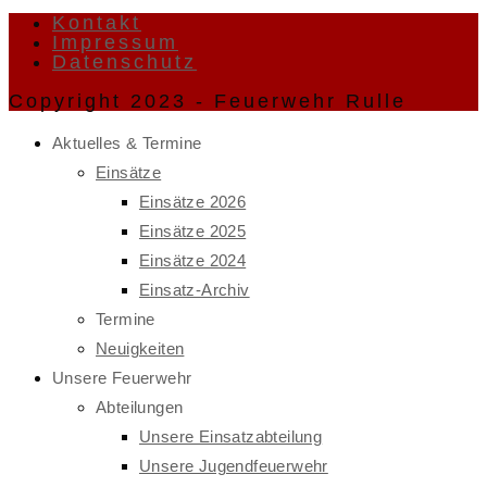
Kontakt
Impressum
Datenschutz
Copyright 2023 - Feuerwehr Rulle
Aktuelles & Termine
Einsätze
Einsätze 2026
Einsätze 2025
Einsätze 2024
Einsatz-Archiv
Termine
Neuigkeiten
Unsere Feuerwehr
Abteilungen
Unsere Einsatzabteilung
Unsere Jugendfeuerwehr