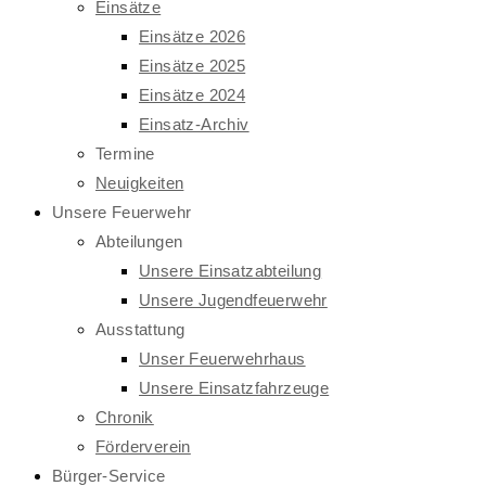
Einsätze
Einsätze 2026
Einsätze 2025
Einsätze 2024
Einsatz-Archiv
Termine
Neuigkeiten
Unsere Feuerwehr
Abteilungen
Unsere Einsatzabteilung
Unsere Jugendfeuerwehr
Ausstattung
Unser Feuerwehrhaus
Unsere Einsatzfahrzeuge
Chronik
Förderverein
Bürger-Service