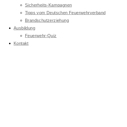
Sicherheits-Kampagnen
Tipps vom Deutschen Feuerwehrverband
Brandschutzerziehung
Ausbildung
Feuerwehr-Quiz
Kontakt