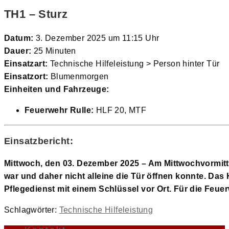
TH1 – Sturz
Datum:
3. Dezember 2025 um 11:15 Uhr
Dauer:
25 Minuten
Einsatzart:
Technische Hilfeleistung > Person hinter Tür
Einsatzort:
Blumenmorgen
Einheiten und Fahrzeuge:
Feuerwehr Rulle:
HLF 20, MTF
Einsatzbericht:
Mittwoch, den 03. Dezember 2025 –
Am Mittwochvormitta
war und daher nicht alleine die Tür öffnen konnte. Das
Pflegedienst mit einem Schlüssel vor Ort. Für die Feuer
Schlagwörter
:
Technische Hilfeleistung