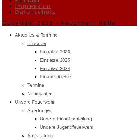
Kontakt
Impressum
Datenschutz
Copyright 2023 - Feuerwehr Rulle
Aktuelles & Termine
Einsätze
Einsätze 2026
Einsätze 2025
Einsätze 2024
Einsatz-Archiv
Termine
Neuigkeiten
Unsere Feuerwehr
Abteilungen
Unsere Einsatzabteilung
Unsere Jugendfeuerwehr
Ausstattung