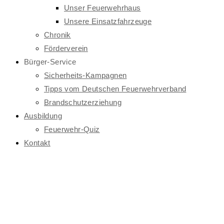
Unser Feuerwehrhaus
Unsere Einsatzfahrzeuge
Chronik
Förderverein
Bürger-Service
Sicherheits-Kampagnen
Tipps vom Deutschen Feuerwehrverband
Brandschutzerziehung
Ausbildung
Feuerwehr-Quiz
Kontakt