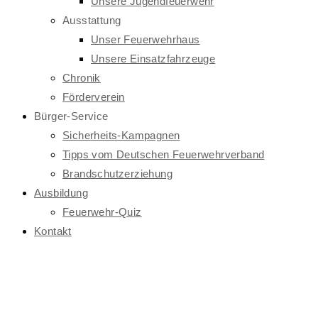
Unsere Jugendfeuerwehr
Ausstattung
Unser Feuerwehrhaus
Unsere Einsatzfahrzeuge
Chronik
Förderverein
Bürger-Service
Sicherheits-Kampagnen
Tipps vom Deutschen Feuerwehrverband
Brandschutzerziehung
Ausbildung
Feuerwehr-Quiz
Kontakt