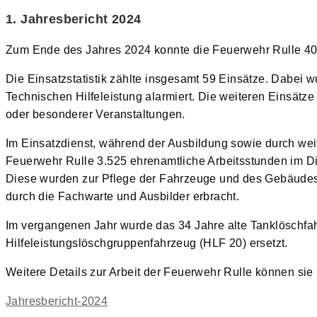
1. Jahresbericht 2024
Zum Ende des Jahres 2024 konnte die Feuerwehr Rulle 40
Die Einsatzstatistik zählte insgesamt 59 Einsätze. Dabei
Technischen Hilfeleistung alarmiert. Die weiteren Einsätz
oder besonderer Veranstaltungen.
Im Einsatzdienst, während der Ausbildung sowie durch wei
Feuerwehr Rulle 3.525 ehrenamtliche Arbeitsstunden im Di
Diese wurden zur Pflege der Fahrzeuge und des Gebäudes
durch die Fachwarte und Ausbilder erbracht.
Im vergangenen Jahr wurde das 34 Jahre alte Tanklöschfa
Hilfeleistungslöschgruppenfahrzeug (HLF 20) ersetzt.
Weitere Details zur Arbeit der Feuerwehr Rulle können sie
Jahresbericht-2024