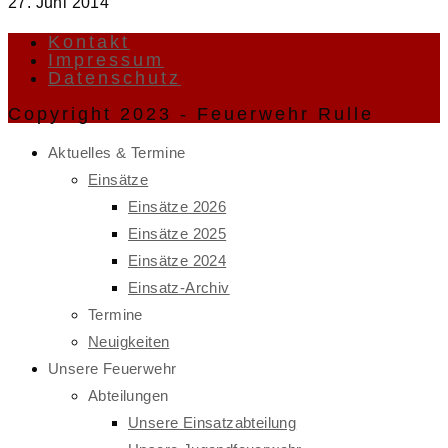
27. Juni 2014
Kontakt
Impressum
Datenschutz
Copyright 2023 - Feuerwehr Rulle
Aktuelles & Termine
Einsätze
Einsätze 2026
Einsätze 2025
Einsätze 2024
Einsatz-Archiv
Termine
Neuigkeiten
Unsere Feuerwehr
Abteilungen
Unsere Einsatzabteilung