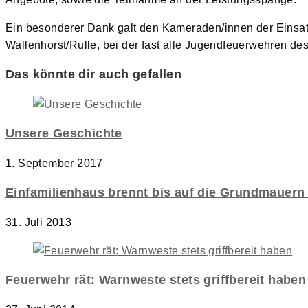
Ein besonderer Dank galt den Kameraden/innen der Einsatz
Wallenhorst/Rulle, bei der fast alle Jugendfeuerwehren d
Das könnte dir auch gefallen
Unsere Geschichte
1. September 2017
Einfamilienhaus brennt bis auf die Grundmauern 
31. Juli 2013
Feuerwehr rät: Warnweste stets griffbereit haben