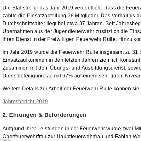
Die Statistik für das Jahr 2019 verdeutlicht, dass die Feu
zählte die Einsatzabteilung 38 Mitglieder. Das Verhältnis
Durchschnittsalter liegt bei etwa 37 Jahren. Seit Jahresbeg
Übernahmen aus der Jugendfeuerwehr zusätzlich die Einsa
ihren Dienst in der Freiwilligen Feuerwehr Rulle. Hinzu k
Im Jahr 2019 wurde die Feuerwehr Rulle insgesamt zu 31 E
Einsatzaufkommen in den letzten Jahren ziemlich konstant
Zusammen mit dem Übungs- und Ausbildungsdienst, sowie 
Dienstbeteiligung lag mit 67% auf einem sehr guten Niveau
Weitere Details zur Arbeit der Feuerwehr Rulle können sie
Jahresbericht-2019
2. Ehrungen & Beförderungen
Aufgrund ihrer Leistungen in der Feuerwehr wurde zwei Mi
Oberfeuerwehrfrau zur Hauptfeuerwehrfrau und Fabian W