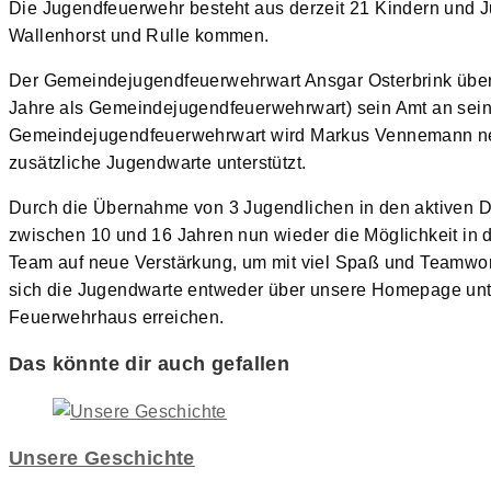
Die Jugendfeuerwehr besteht aus derzeit 21 Kindern und 
Wallenhorst und Rulle kommen.
Der Gemeindejugendfeuerwehrwart Ansgar Osterbrink über
Jahre als Gemeindejugendfeuerwehrwart) sein Amt an sein
Gemeindejugendfeuerwehrwart wird Markus Vennemann nebe
zusätzliche Jugendwarte unterstützt.
Durch die Übernahme von 3 Jugendlichen in den aktiven Dien
zwischen 10 und 16 Jahren nun wieder die Möglichkeit in 
Team auf neue Verstärkung, um mit viel Spaß und Teamwork
sich die Jugendwarte entweder über unsere Homepage unt
Feuerwehrhaus erreichen.
Das könnte dir auch gefallen
Unsere Geschichte