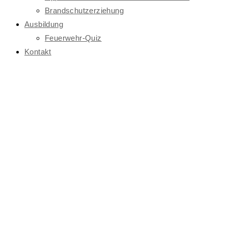
Brandschutzerziehung
Ausbildung
Feuerwehr-Quiz
Kontakt