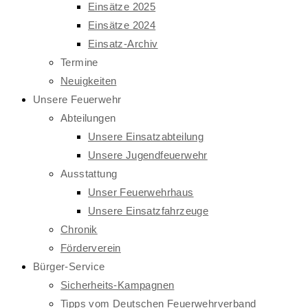
Einsätze 2025
Einsätze 2024
Einsatz-Archiv
Termine
Neuigkeiten
Unsere Feuerwehr
Abteilungen
Unsere Einsatzabteilung
Unsere Jugendfeuerwehr
Ausstattung
Unser Feuerwehrhaus
Unsere Einsatzfahrzeuge
Chronik
Förderverein
Bürger-Service
Sicherheits-Kampagnen
Tipps vom Deutschen Feuerwehrverband