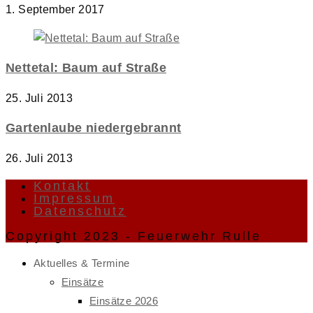
1. September 2017
Nettetal: Baum auf Straße
25. Juli 2013
Gartenlaube niedergebrannt
26. Juli 2013
Kontakt
Impressum
Datenschutz
Copyright 2023 - Feuerwehr Rulle
Aktuelles & Termine
Einsätze
Einsätze 2026