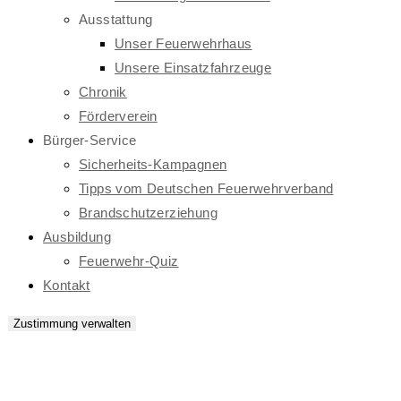
Ausstattung
Unser Feuerwehrhaus
Unsere Einsatzfahrzeuge
Chronik
Förderverein
Bürger-Service
Sicherheits-Kampagnen
Tipps vom Deutschen Feuerwehrverband
Brandschutzerziehung
Ausbildung
Feuerwehr-Quiz
Kontakt
Zustimmung verwalten