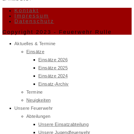
Kontakt
Impressum
Datenschutz
Copyright 2023 - Feuerwehr Rulle
Aktuelles & Termine
Einsätze
Einsätze 2026
Einsätze 2025
Einsätze 2024
Einsatz-Archiv
Termine
Neuigkeiten
Unsere Feuerwehr
Abteilungen
Unsere Einsatzabteilung
Unsere Jugendfeuerwehr