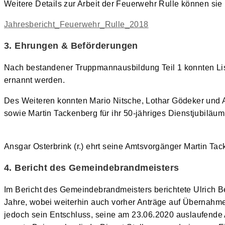
Weitere Details zur Arbeit der Feuerwehr Rulle können sie
Jahresbericht_Feuerwehr_Rulle_2018
3. Ehrungen & Beförderungen
Nach bestandener Truppmannausbildung Teil 1 konnten L
ernannt werden.
Des Weiteren konnten Mario Nitsche, Lothar Gödeker und 
sowie Martin Tackenberg für ihr 50-jähriges Dienstjubiläu
Ansgar Osterbrink (r.) ehrt seine Amtsvorgänger Martin 
4. Bericht des Gemeindebrandmeisters
Im Bericht des Gemeindebrandmeisters berichtete Ulrich B
Jahre, wobei weiterhin auch vorher Anträge auf Übernahme
jedoch sein Entschluss, seine am 23.06.2020 auslaufende A