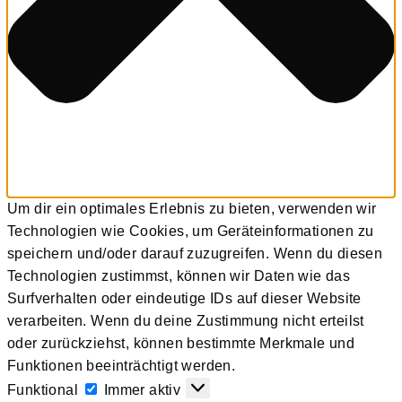
Um dir ein optimales Erlebnis zu bieten, verwenden wir
Technologien wie Cookies, um Geräteinformationen zu
speichern und/oder darauf zuzugreifen. Wenn du diesen
Technologien zustimmst, können wir Daten wie das
Surfverhalten oder eindeutige IDs auf dieser Website
verarbeiten. Wenn du deine Zustimmung nicht erteilst
oder zurückziehst, können bestimmte Merkmale und
Funktionen beeinträchtigt werden.
Funktional
Funktional
Immer aktiv