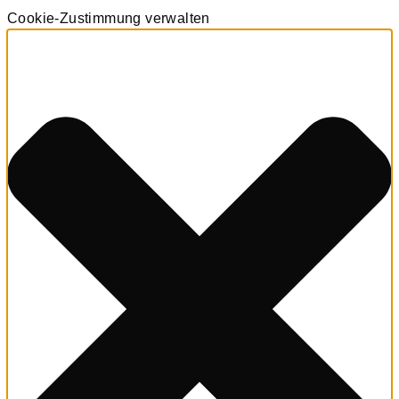
Cookie-Zustimmung verwalten