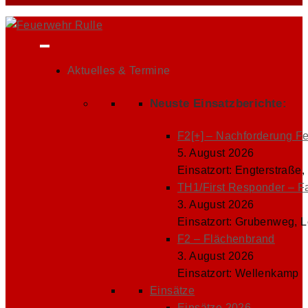
Aktuelles & Termine
Neuste Einsatzberichte:
F2[+] – Nachforderung F
5. August 2026
Einsatzort: Engterstraße,
TH1/First Responder – F
3. August 2026
Einsatzort: Grubenweg, 
F2 – Flächenbrand
3. August 2026
Einsatzort: Wellenkamp
Einsätze
Einsätze 2026