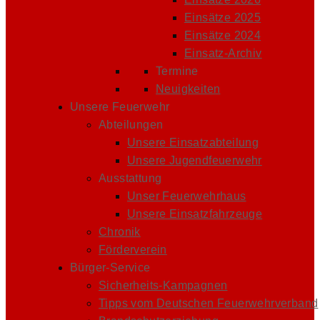
Einsätze 2025
Einsätze 2024
Einsatz-Archiv
Termine
Neuigkeiten
Unsere Feuerwehr
Abteilungen
Unsere Einsatzabteilung
Unsere Jugendfeuerwehr
Ausstattung
Unser Feuerwehrhaus
Unsere Einsatzfahrzeuge
Chronik
Förderverein
Bürger-Service
Sicherheits-Kampagnen
Tipps vom Deutschen Feuerwehrverband