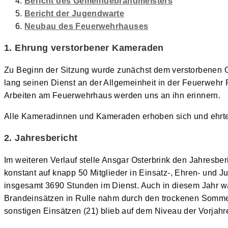
Bericht des Gemeindebrandmeisters
Bericht der Jugendwarte
Neubau des Feuerwehrhauses
1. Ehrung verstorbener Kameraden
Zu Beginn der Sitzung wurde zunächst dem verstorbenen 
lang seinen Dienst an der Allgemeinheit in der Feuerwehr
Arbeiten am Feuerwehrhaus werden uns an ihn erinnern.
Alle Kameradinnen und Kameraden erhoben sich und ehrt
2. Jahresbericht
Im weiteren Verlauf stelle Ansgar Osterbrink den Jahresber
konstant auf knapp 50 Mitglieder in Einsatz-, Ehren- und J
insgesamt 3690 Stunden im Dienst. Auch in diesem Jahr war
Brandeinsätzen in Rulle nahm durch den trockenen Sommer 
sonstigen Einsätzen (21) blieb auf dem Niveau der Vorjahr