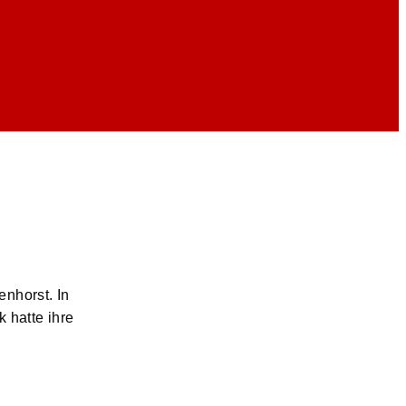
enhorst. In
 hatte ihre