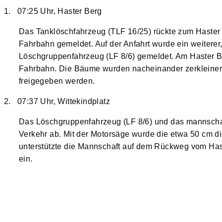
1. 07:25 Uhr, Haster Berg
Das Tanklöschfahrzeug (TLF 16/25) rückte zum Haster 
Fahrbahn gemeldet. Auf der Anfahrt wurde ein weitere
Löschgruppenfahrzeug (LF 8/6) gemeldet. Am Haster 
Fahrbahn. Die Bäume wurden nacheinander zerkleinert 
freigegeben werden.
2. 07:37 Uhr, Wittekindplatz
Das Löschgruppenfahrzeug (LF 8/6) und das mannschaft
Verkehr ab. Mit der Motorsäge wurde die etwa 50 cm d
unterstützte die Mannschaft auf dem Rückweg vom Has
ein.