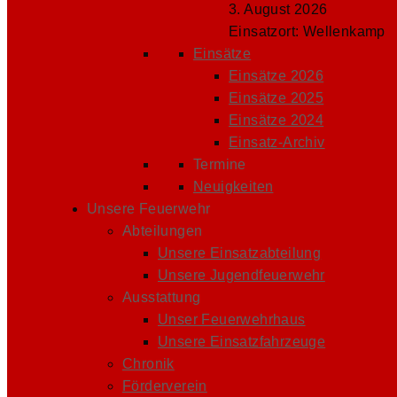
3. August 2026
Einsatzort: Wellenkamp
Einsätze
Einsätze 2026
Einsätze 2025
Einsätze 2024
Einsatz-Archiv
Termine
Neuigkeiten
Unsere Feuerwehr
Abteilungen
Unsere Einsatzabteilung
Unsere Jugendfeuerwehr
Ausstattung
Unser Feuerwehrhaus
Unsere Einsatzfahrzeuge
Chronik
Förderverein