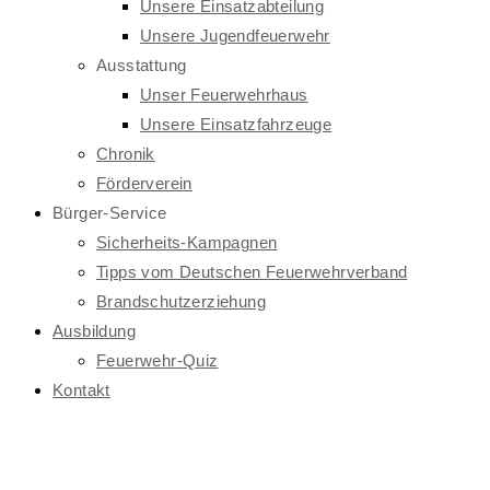
Unsere Einsatzabteilung
Unsere Jugendfeuerwehr
Ausstattung
Unser Feuerwehrhaus
Unsere Einsatzfahrzeuge
Chronik
Förderverein
Bürger-Service
Sicherheits-Kampagnen
Tipps vom Deutschen Feuerwehrverband
Brandschutzerziehung
Ausbildung
Feuerwehr-Quiz
Kontakt