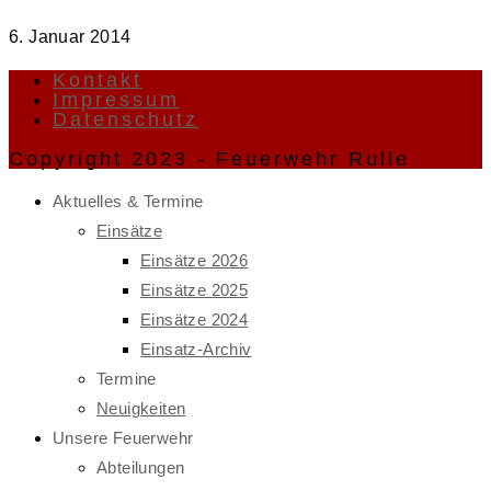
6. Januar 2014
Kontakt
Impressum
Datenschutz
Copyright 2023 - Feuerwehr Rulle
Aktuelles & Termine
Einsätze
Einsätze 2026
Einsätze 2025
Einsätze 2024
Einsatz-Archiv
Termine
Neuigkeiten
Unsere Feuerwehr
Abteilungen