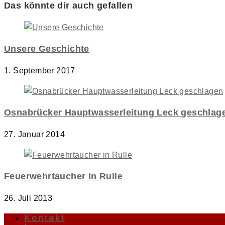
Das könnte dir auch gefallen
Unsere Geschichte
1. September 2017
Osnabrücker Hauptwasserleitung Leck geschlag
27. Januar 2014
Feuerwehrtaucher in Rulle
26. Juli 2013
Kontakt