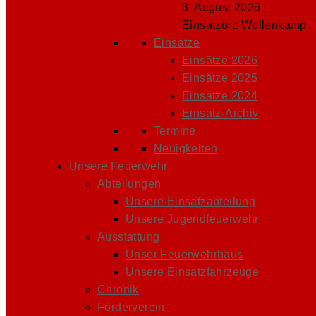
3. August 2026
Einsatzort: Wellenkamp
Einsätze
Einsätze 2026
Einsätze 2025
Einsätze 2024
Einsatz-Archiv
Termine
Neuigkeiten
Unsere Feuerwehr
Abteilungen
Unsere Einsatzabteilung
Unsere Jugendfeuerwehr
Ausstattung
Unser Feuerwehrhaus
Unsere Einsatzfahrzeuge
Chronik
Förderverein