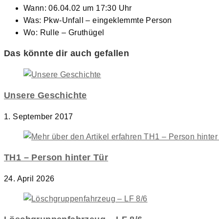
Wann: 06.04.02 um 17:30 Uhr
Was: Pkw-Unfall – eingeklemmte Person
Wo: Rulle – Gruthügel
Das könnte dir auch gefallen
Unsere Geschichte
1. September 2017
TH1 – Person hinter Tür
24. April 2026