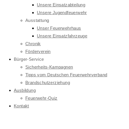
Unsere Einsatzabteilung
Unsere Jugendfeuerwehr
Ausstattung
Unser Feuerwehrhaus
Unsere Einsatzfahrzeuge
Chronik
Förderverein
Bürger-Service
Sicherheits-Kampagnen
Tipps vom Deutschen Feuerwehrverband
Brandschutzerziehung
Ausbildung
Feuerwehr-Quiz
Kontakt